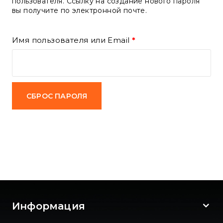
пользователя. Ссылку на создание нового пароля
вы получите по электронной почте.
Имя пользователя или Email
*
СБРОС ПАРОЛЯ
Информация